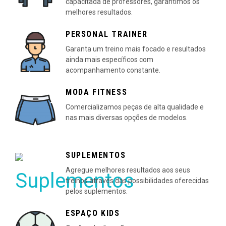
capacitada de professores, garantimos os
melhores resultados.
PERSONAL TRAINER
Garanta um treino mais focado e resultados
ainda mais específicos com
acompanhamento constante.
MODA FITNESS
Comercializamos peças de alta qualidade e
nas mais diversas opções de modelos.
SUPLEMENTOS
Agregue melhores resultados aos seus
treinos através das possibilidades oferecidas
pelos suplementos.
ESPAÇO KIDS