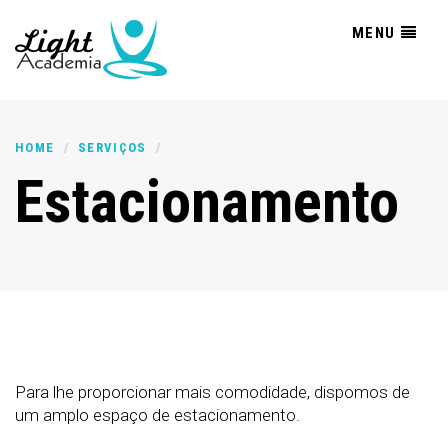
MENU
HOME
SERVIÇOS
Estacionamento
Para lhe proporcionar mais comodidade, dispomos de
um amplo espaço de estacionamento.