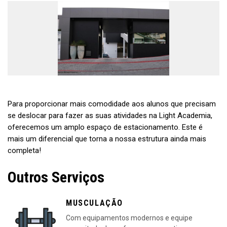
Para proporcionar mais comodidade aos alunos que precisam
se deslocar para fazer as suas atividades na Light Academia,
oferecemos um amplo espaço de estacionamento. Este é
mais um diferencial que torna a nossa estrutura ainda mais
completa!
Outros Serviços
MUSCULAÇÃO
Com equipamentos modernos e equipe